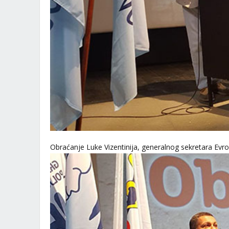
Obraćanje Luke Vizentinija, generalnog sekretara Evro