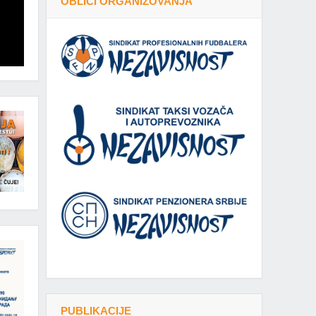
OBLICI ORGANIZOVANJA
PUBLIKACIJE