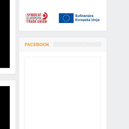
FACEBOOK