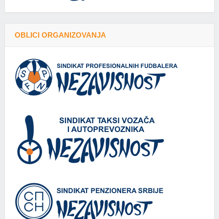
OBLICI ORGANIZOVANJA