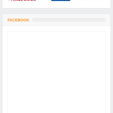
FACEBOOK