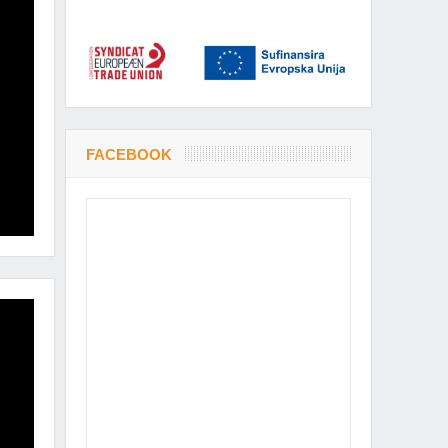
FACEBOOK