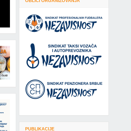
OBLICI ORGANIZOVANJA
PUBLIKACIJE