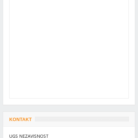
KONTAKT
UGS NEZAVISNOST