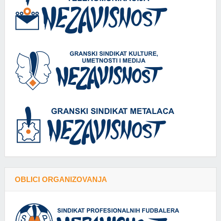
OBLICI ORGANIZOVANJA