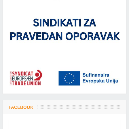
FACEBOOK