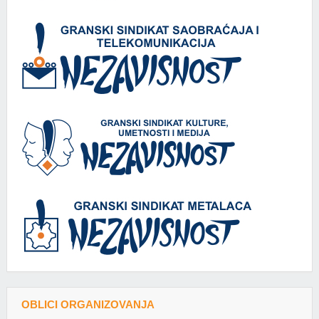
OBLICI ORGANIZOVANJA