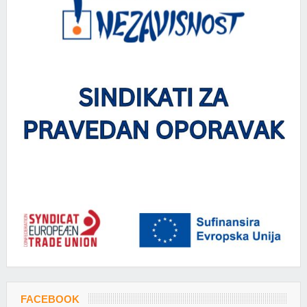
FACEBOOK