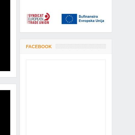
FACEBOOK