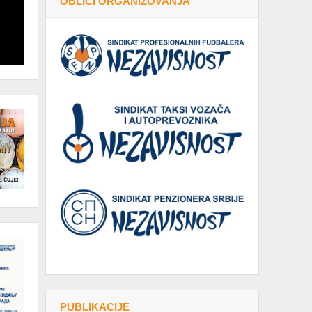
OBLICI ORGANIZOVANJA
PUBLIKACIJE