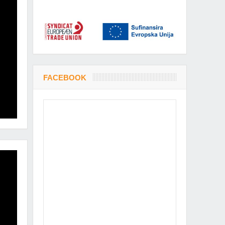
FACEBOOK