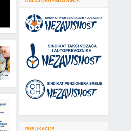
OBLICI ORGANIZOVANJA
PUBLIKACIJE