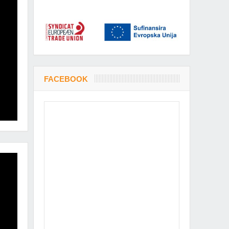
FACEBOOK