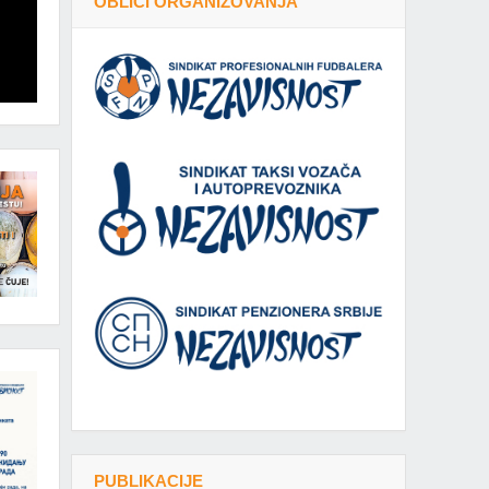
OBLICI ORGANIZOVANJA
PUBLIKACIJE