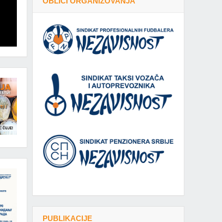
OBLICI ORGANIZOVANJA
PUBLIKACIJE