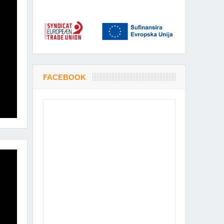
FACEBOOK