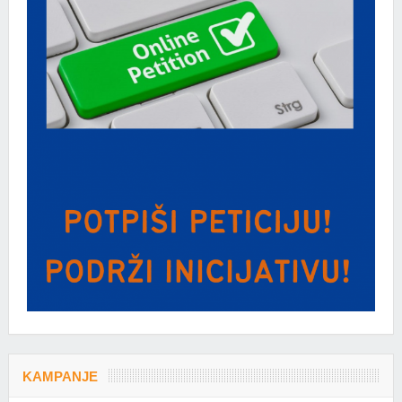
KAMPANJE