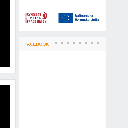
FACEBOOK