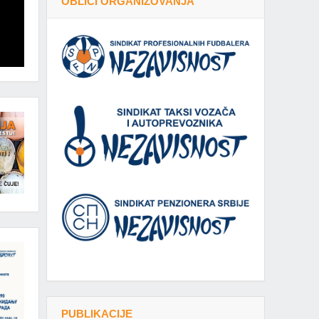
OBLICI ORGANIZOVANJA
PUBLIKACIJE