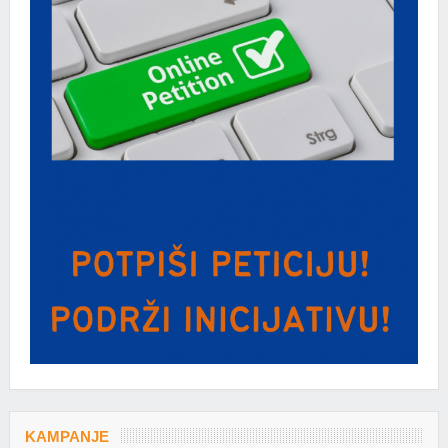
KAMPANJE