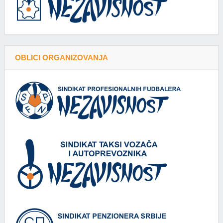
OBLICI ORGANIZOVANJA