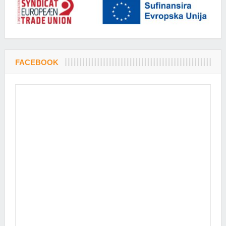
FACEBOOK