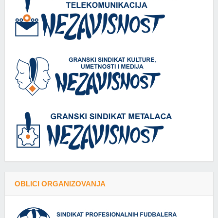
OBLICI ORGANIZOVANJA