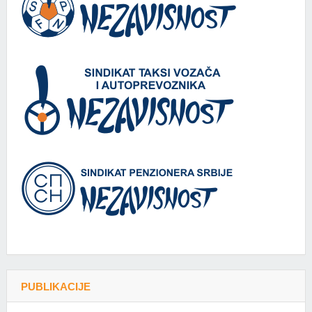
PUBLIKACIJE