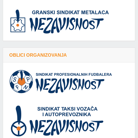
OBLICI ORGANIZOVANJA