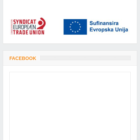
FACEBOOK