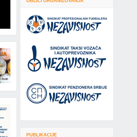
OBLICI ORGANIZOVANJA
PUBLIKACIJE