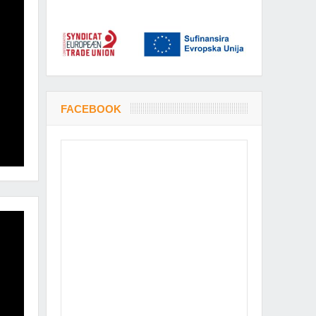
FACEBOOK