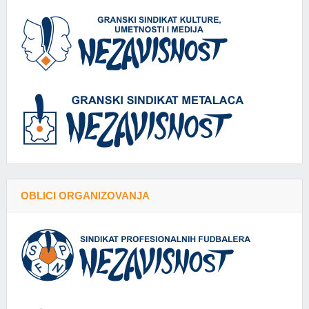
OBLICI ORGANIZOVANJA