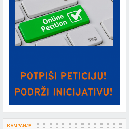
KAMPANJE