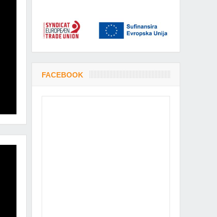
FACEBOOK