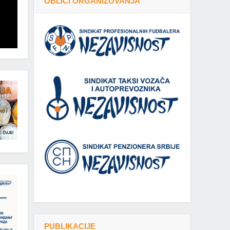
OBLICI ORGANIZOVANJA
PUBLIKACIJE