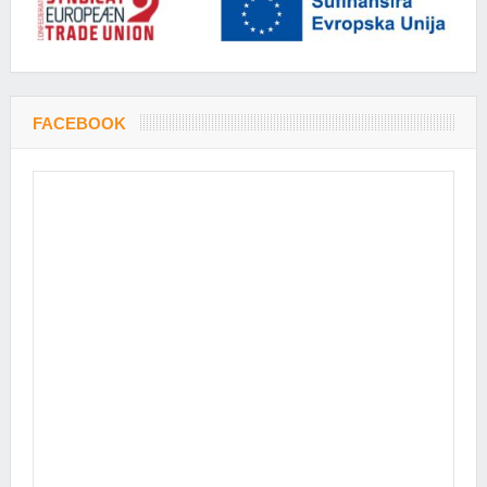
FACEBOOK