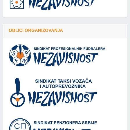
OBLICI ORGANIZOVANJA