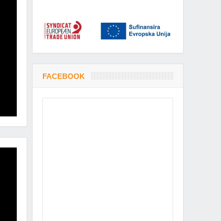
FACEBOOK