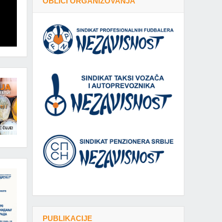
OBLICI ORGANIZOVANJA
PUBLIKACIJE