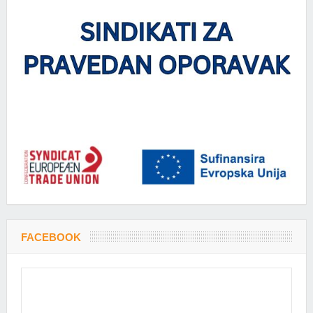
FACEBOOK