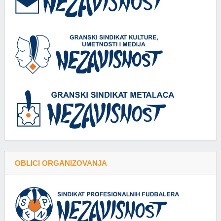
OBLICI ORGANIZOVANJA