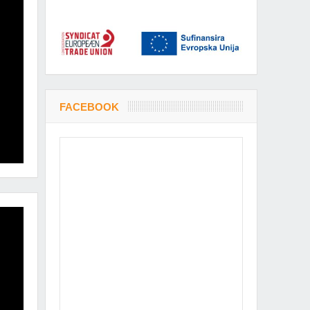
FACEBOOK