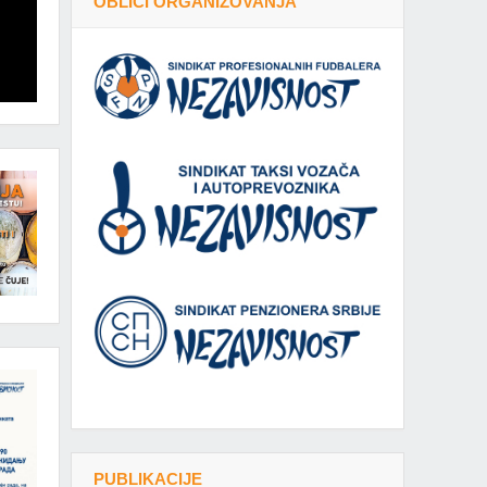
OBLICI ORGANIZOVANJA
PUBLIKACIJE