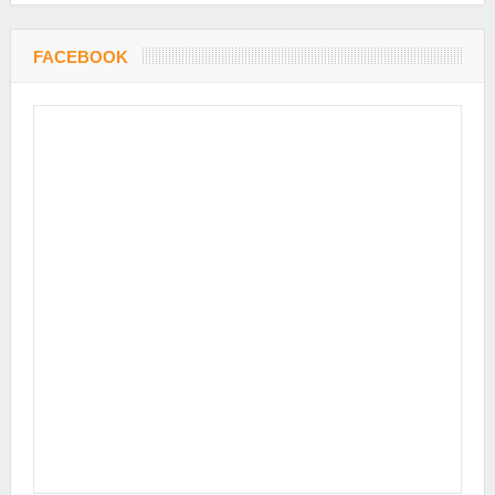
FACEBOOK