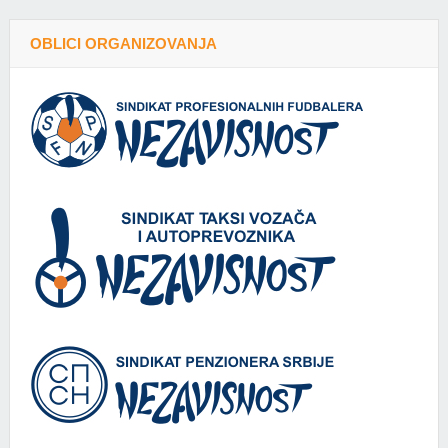
OBLICI ORGANIZOVANJA