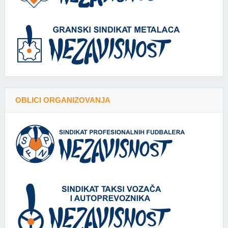
OBLICI ORGANIZOVANJA