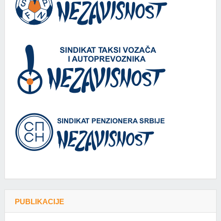
PUBLIKACIJE