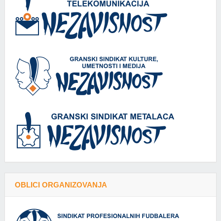
OBLICI ORGANIZOVANJA