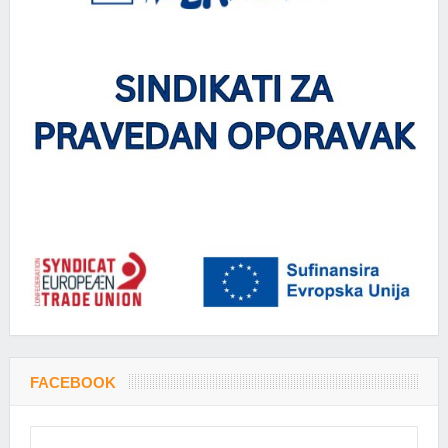
FACEBOOK