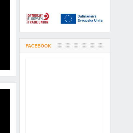
FACEBOOK