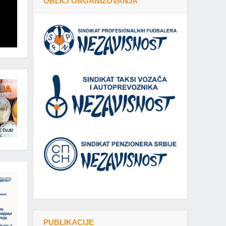
OBLICI ORGANIZOVANJA
PUBLIKACIJE