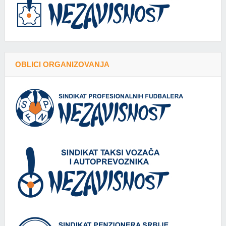
OBLICI ORGANIZOVANJA