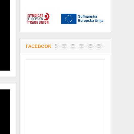
FACEBOOK