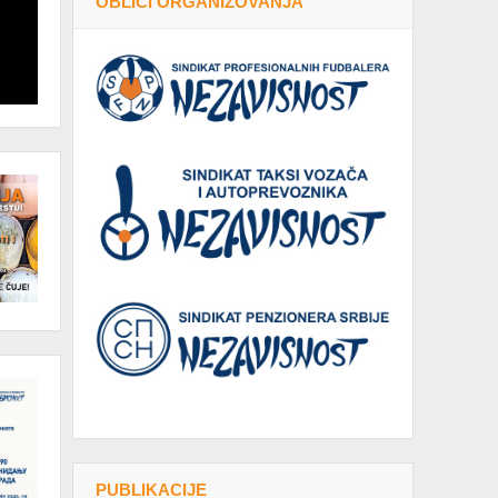
OBLICI ORGANIZOVANJA
PUBLIKACIJE