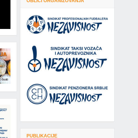
OBLICI ORGANIZOVANJA
PUBLIKACIJE