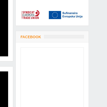
FACEBOOK