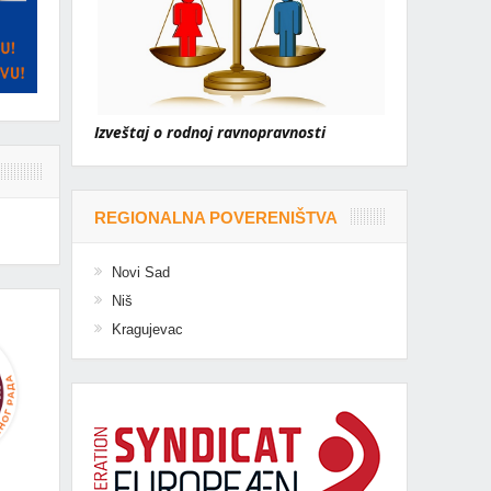
Izveštaj o rodnoj ravnopravnosti
REGIONALNA POVERENIŠTVA
Novi Sad
Niš
Kragujevac