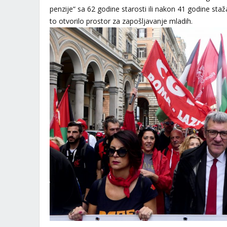
penzije“ sa 62 godine starosti ili nakon 41 godine staž
to otvorilo prostor za zapošljavanje mladih.