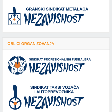
OBLICI ORGANIZOVANJA