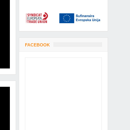
FACEBOOK