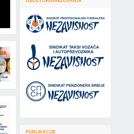
OBLICI ORGANIZOVANJA
PUBLIKACIJE