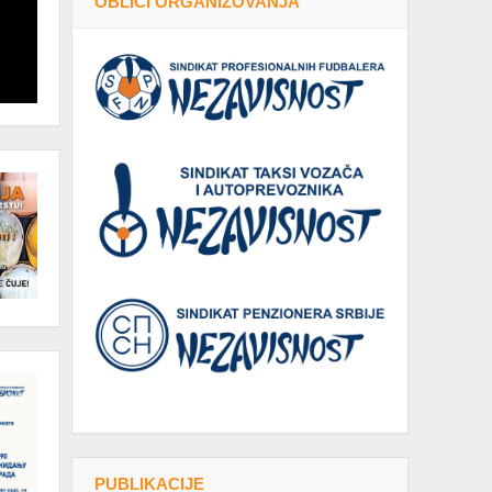
OBLICI ORGANIZOVANJA
PUBLIKACIJE