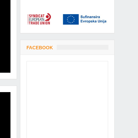
FACEBOOK