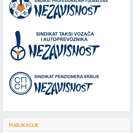
PUBLIKACIJE