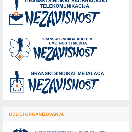
OBLICI ORGANIZOVANJA