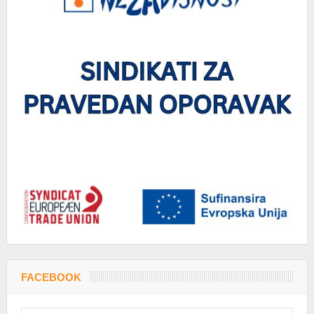
FACEBOOK