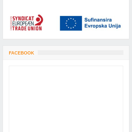
FACEBOOK