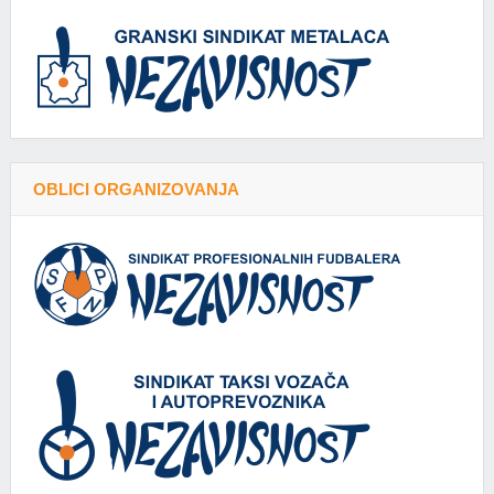
OBLICI ORGANIZOVANJA