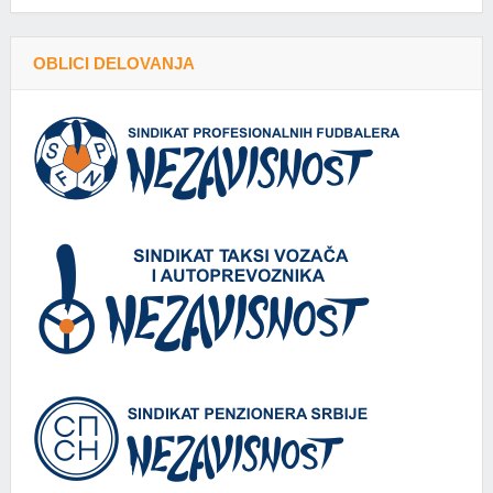
OBLICI DELOVANJA