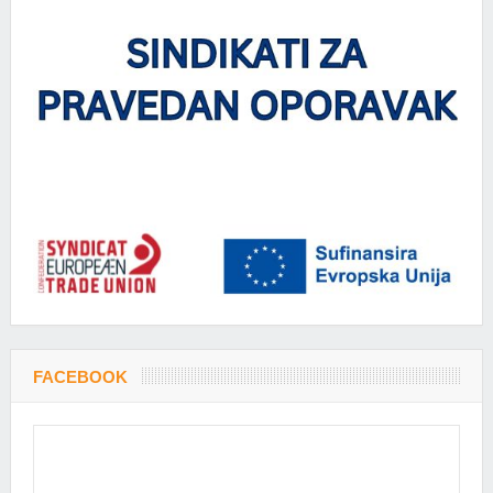
FACEBOOK