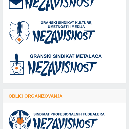
OBLICI ORGANIZOVANJA