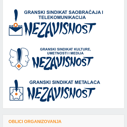
OBLICI ORGANIZOVANJA