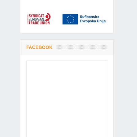
FACEBOOK