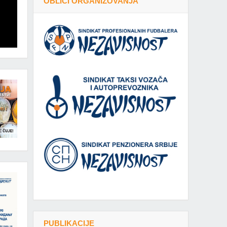
OBLICI ORGANIZOVANJA
PUBLIKACIJE