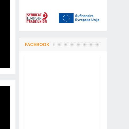
FACEBOOK