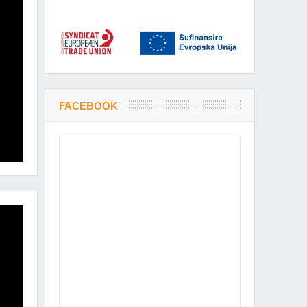
FACEBOOK