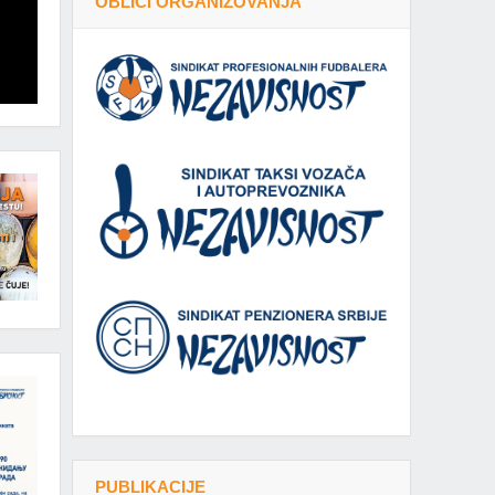
OBLICI ORGANIZOVANJA
PUBLIKACIJE