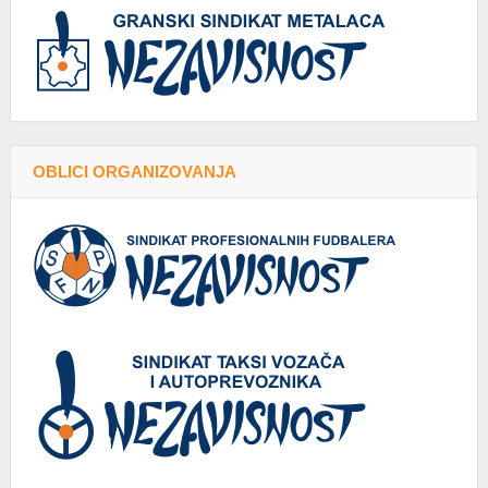
OBLICI ORGANIZOVANJA