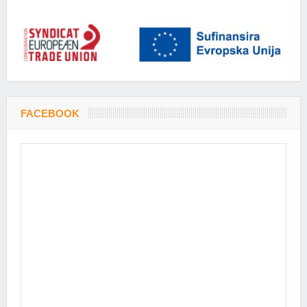
FACEBOOK