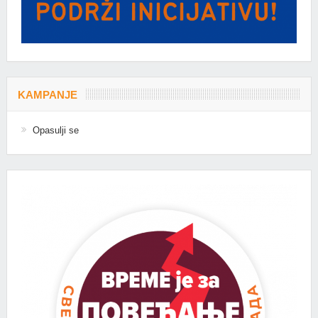
KAMPANJE
Opasulji se