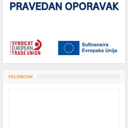
FACEBOOK