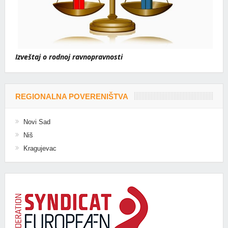
Izveštaj o rodnoj ravnopravnosti
REGIONALNA POVERENIŠTVA
Novi Sad
Niš
Kragujevac