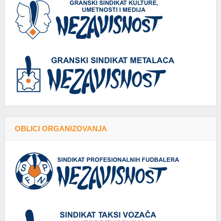
OBLICI ORGANIZOVANJA