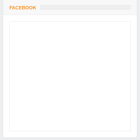
FACEBOOK