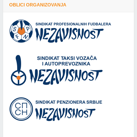
OBLICI ORGANIZOVANJA