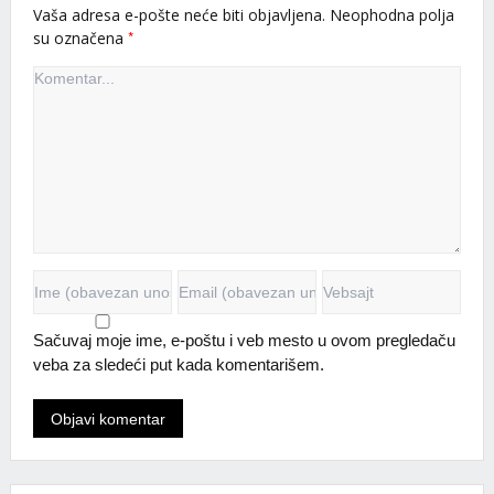
Vaša adresa e-pošte neće biti objavljena.
Neophodna polja
*
su označena
Sačuvaj moje ime, e-poštu i veb mesto u ovom pregledaču
veba za sledeći put kada komentarišem.