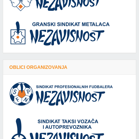
OBLICI ORGANIZOVANJA