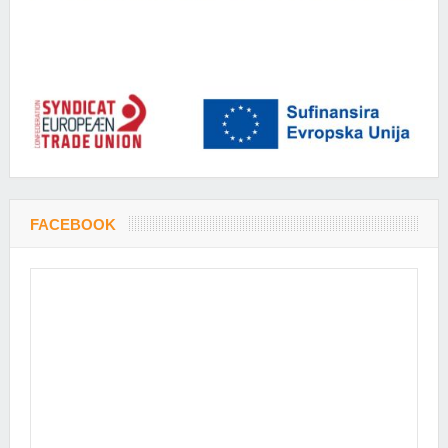
FACEBOOK