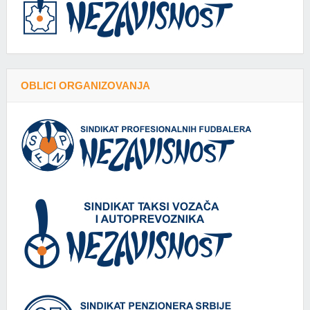
OBLICI ORGANIZOVANJA