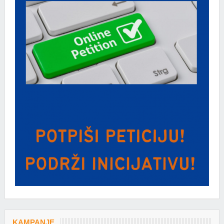
KAMPANJE