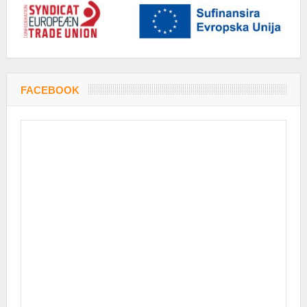
FACEBOOK