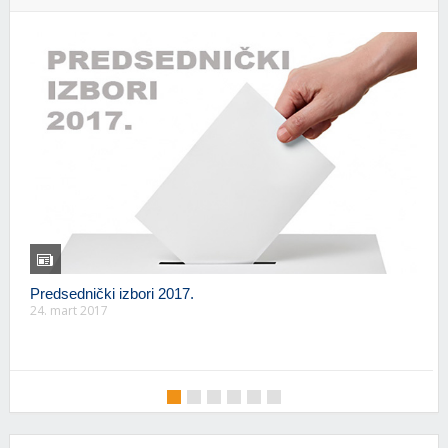
Predsednički izbori 2017.
24. mart 2017