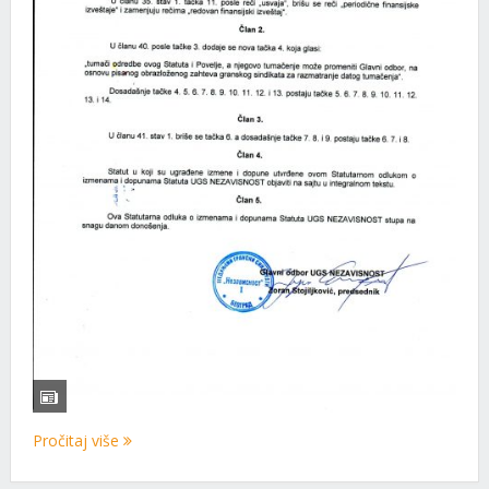
Pročitaj više