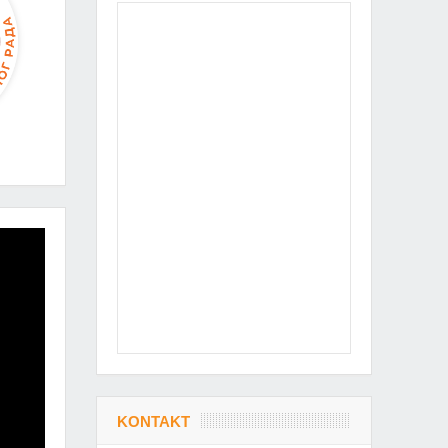
KONTAKT