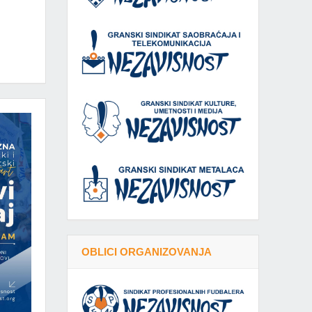
OBLICI ORGANIZOVANJA