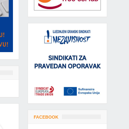
FACEBOOK