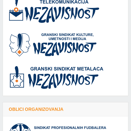
OBLICI ORGANIZOVANJA